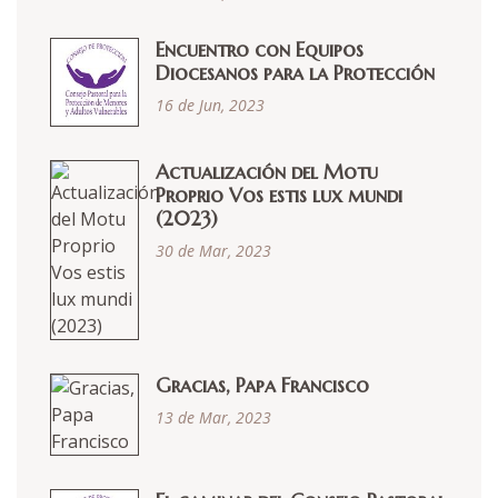
Encuentro con Equipos
Diocesanos para la Protección
16 de Jun, 2023
Actualización del Motu
Proprio Vos estis lux mundi
(2023)
30 de Mar, 2023
Gracias, Papa Francisco
13 de Mar, 2023