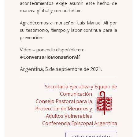
acontecimientos exige asumir este hecho de
manera global y comunitaria
»
.
Agradecemos a monseñor Luis Manuel Alí por
su testimonio, tiempo y labor continua para la
prevención.
Video – ponencia disponible en:
#ConversarioMonseñorAlí
Argentina, 5 de septiembre de 2021.
Secretaría Ejecutiva y Equipo de
Comunicación
Consejo Pastoral para la
Protección de Menores y
Adultos Vulnerables
Conferencia Episcopal Argentina