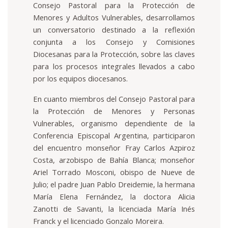
Consejo Pastoral para la Protección de
Menores y Adultos Vulnerables, desarrollamos
un conversatorio destinado a la reflexión
conjunta a los Consejo y Comisiones
Diocesanas para la Protección, sobre las claves
para los procesos integrales llevados a cabo
por los equipos diocesanos.
En cuanto miembros del Consejo Pastoral para
la Protección de Menores y Personas
Vulnerables, organismo dependiente de la
Conferencia Episcopal Argentina, participaron
del encuentro monseñor Fray Carlos Azpiroz
Costa, arzobispo de Bahía Blanca; monseñor
Ariel Torrado Mosconi, obispo de Nueve de
Julio; el padre Juan Pablo Dreidemie, la hermana
María Elena Fernández, la doctora Alicia
Zanotti de Savanti, la licenciada María Inés
Franck y el licenciado Gonzalo Moreira.