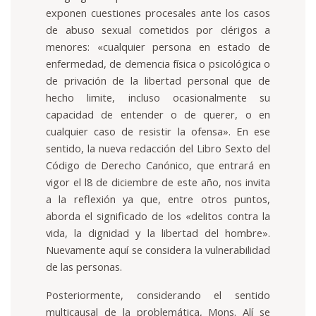
exponen cuestiones procesales ante los casos
de abuso sexual cometidos por clérigos a
menores: «cualquier persona en estado de
enfermedad, de demencia física o psicológica o
de privación de la libertad personal que de
hecho limite, incluso ocasionalmente su
capacidad de entender o de querer, o en
cualquier caso de resistir la ofensa». En ese
sentido, la nueva redacción del Libro Sexto del
Código de Derecho Canónico, que entrará en
vigor el l8 de diciembre de este año, nos invita
a la reflexión ya que, entre otros puntos,
aborda el significado de los «delitos contra la
vida, la dignidad y la libertad del hombre».
Nuevamente aquí se considera la vulnerabilidad
de las personas.
Posteriormente, considerando el sentido
multicausal de la problemática, Mons. Alí se