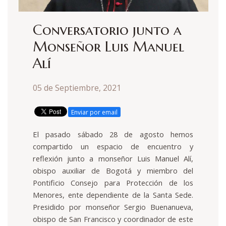
Conversatorio junto a
Monseñor Luis Manuel
Alí
05 de Septiembre, 2021
Enviar por email
El pasado sábado 28 de agosto hemos
compartido un espacio de encuentro y
reflexión junto a monseñor Luis Manuel Alí,
obispo auxiliar de Bogotá y miembro del
Pontificio Consejo para Protección de los
Menores, ente dependiente de la Santa Sede.
Presidido por monseñor Sergio Buenanueva,
obispo de San Francisco y coordinador de este