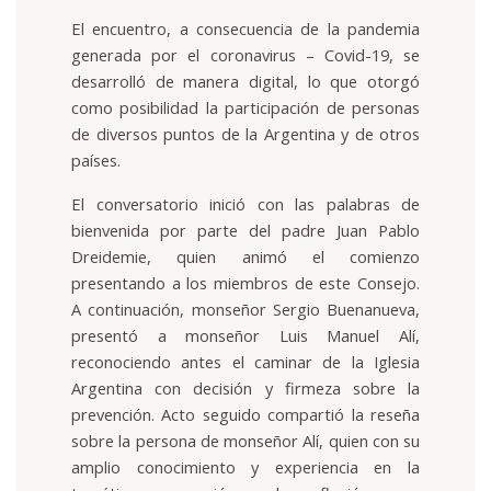
El encuentro, a consecuencia de la pandemia
generada por el coronavirus – Covid-19, se
desarrolló de manera digital, lo que otorgó
como posibilidad la participación de personas
de diversos puntos de la Argentina y de otros
países.
El conversatorio inició con las palabras de
bienvenida por parte del padre Juan Pablo
Dreidemie, quien animó el comienzo
presentando a los miembros de este Consejo.
A continuación, monseñor Sergio Buenanueva,
presentó a monseñor Luis Manuel Alí,
reconociendo antes el caminar de la Iglesia
Argentina con decisión y firmeza sobre la
prevención. Acto seguido compartió la reseña
sobre la persona de monseñor Alí, quien con su
amplio conocimiento y experiencia en la