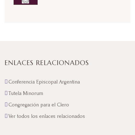
ENLACES RELACIONADOS
Conferencia Episcopal Argentina
Tutela Minorum
Congregación para el Clero
Ver todos los enlaces relacionados