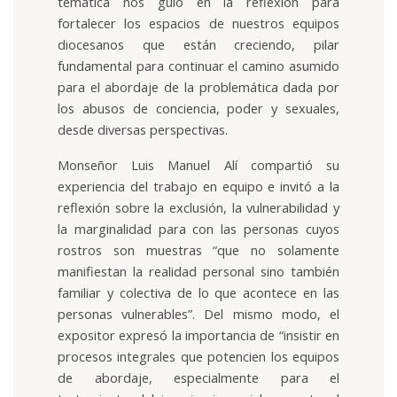
temática nos guió en la reflexión para
fortalecer los espacios de nuestros equipos
diocesanos que están creciendo, pilar
fundamental para continuar el camino asumido
para el abordaje de la problemática dada por
los abusos de conciencia, poder y sexuales,
desde diversas perspectivas.
Monseñor Luis Manuel Alí compartió su
experiencia del trabajo en equipo e invitó a la
reflexión sobre la exclusión, la vulnerabilidad y
la marginalidad para con las personas cuyos
rostros son muestras “que no solamente
manifiestan la realidad personal sino también
familiar y colectiva de lo que acontece en las
personas vulnerables”. Del mismo modo, el
expositor expresó la importancia de “insistir en
procesos integrales que potencien los equipos
de abordaje, especialmente para el