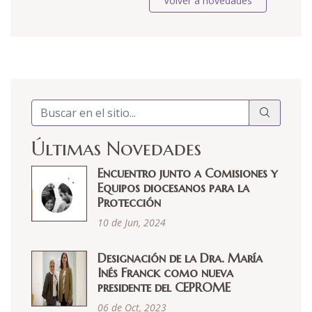
Volver a novedades
Últimas Novedades
Encuentro junto a Comisiones y
Equipos diocesanos para la
Protección
10 de Jun, 2024
Designación de la Dra. María
Inés Franck como nueva
presidente del CEPROME
06 de Oct, 2023