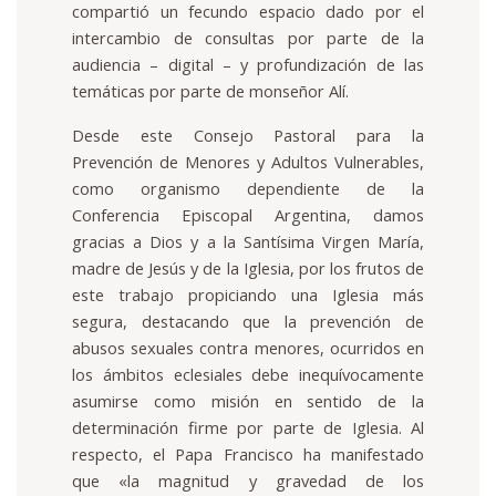
compartió un fecundo espacio dado por el
intercambio de consultas por parte de la
audiencia – digital – y profundización de las
temáticas por parte de monseñor Alí.
Desde este Consejo Pastoral para la
Prevención de Menores y Adultos Vulnerables,
como organismo dependiente de la
Conferencia Episcopal Argentina, damos
gracias a Dios y a la Santísima Virgen María,
madre de Jesús y de la Iglesia, por los frutos de
este trabajo propiciando una Iglesia más
segura, destacando que la prevención de
abusos sexuales contra menores, ocurridos en
los ámbitos eclesiales debe inequívocamente
asumirse como misión en sentido de la
determinación firme por parte de Iglesia. Al
respecto, el Papa Francisco ha manifestado
que
«
la magnitud y gravedad de los