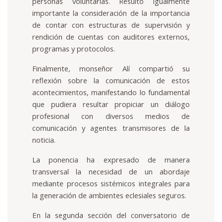
personas voluntarias. Resultó igualmente
importante la consideración de la importancia
de contar con estructuras de supervisión y
rendición de cuentas con auditores externos,
programas y protocolos.
Finalmente, monseñor Alí compartió su
reflexión sobre la comunicación de estos
acontecimientos, manifestando lo fundamental
que pudiera resultar propiciar un diálogo
profesional con diversos medios de
comunicación y agentes transmisores de la
noticia.
La ponencia ha expresado de manera
transversal la necesidad de un abordaje
mediante procesos sistémicos integrales para
la generación de ambientes eclesiales seguros.
En la segunda sección del conversatorio de