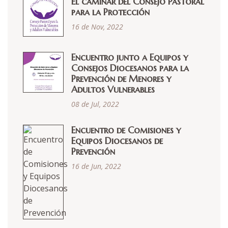
El caminar del Consejo Pastoral
para la Protección
16 de Nov, 2022
Encuentro junto a Equipos y
Consejos Diocesanos para la
Prevención de Menores y
Adultos Vulnerables
08 de Jul, 2022
Encuentro de Comisiones y
Equipos Diocesanos de
Prevención
16 de Jun, 2022