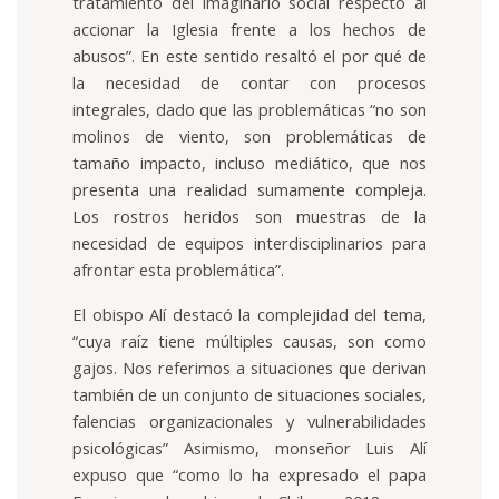
tratamiento del imaginario social respecto al
accionar la Iglesia frente a los hechos de
abusos”. En este sentido resaltó el por qué de
la necesidad de contar con procesos
integrales, dado que las problemáticas “no son
molinos de viento, son problemáticas de
tamaño impacto, incluso mediático, que nos
presenta una realidad sumamente compleja.
Los rostros heridos son muestras de la
necesidad de equipos interdisciplinarios para
afrontar esta problemática”.
El obispo Alí destacó la complejidad del tema,
“cuya raíz tiene múltiples causas, son como
gajos. Nos referimos a situaciones que derivan
también de un conjunto de situaciones sociales,
falencias organizacionales y vulnerabilidades
psicológicas” Asimismo, monseñor Luis Alí
expuso que “como lo ha expresado el papa