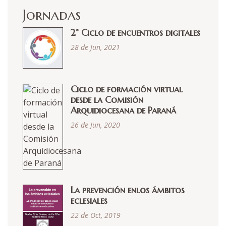
Jornadas
2° Ciclo de encuentros digitales
28 de Jun, 2021
Ciclo de formación virtual
desde la Comisión
Arquidiocesana de Paraná
26 de Jun, 2020
La prevención enlos ámbitos
eclesiales
22 de Oct, 2019