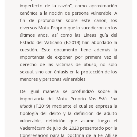
imperfecto de la razón”, como aproximación
canónica a la noción de persona vulnerable. A
fin de profundizar sobre este canon, los
diversos Motu Proprio que lo sucedieron en los
últimos años, así como las Líneas guía del
Estado del Vaticano (F.2019) han abordado la
cuestión. Este documento tiene además la
importancia de exponer por primera vez el
derecho de las víctimas de abuso, no solo
sexual, sino con énfasis en la protección de los
menores y personas vulnerables.
De igual manera se profundizó sobre la
importancia del Motu Proprio
Vos Estis Lux
Mundi
(F.2019) mediante el cual se expresa la
tipología del delito y la definición de adulto
vulnerable, definición que asume luego el
Vademécum de julio de 2020 presentado por la
Congregación para la Doctrina de la Fe. Allí se