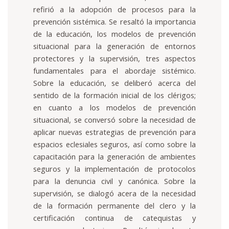
refirió a la adopción de procesos para la
prevención sistémica. Se resaltó la importancia
de la educación, los modelos de prevención
situacional para la generación de entornos
protectores y la supervisión, tres aspectos
fundamentales para el abordaje sistémico.
Sobre la educación, se deliberó acerca del
sentido de la formación inicial de los clérigos;
en cuanto a los modelos de prevención
situacional, se conversó sobre la necesidad de
aplicar nuevas estrategias de prevención para
espacios eclesiales seguros, así como sobre la
capacitación para la generación de ambientes
seguros y la implementación de protocolos
para la denuncia civil y canónica. Sobre la
supervisión, se dialogó acera de la necesidad
de la formación permanente del clero y la
certificación continua de catequistas y