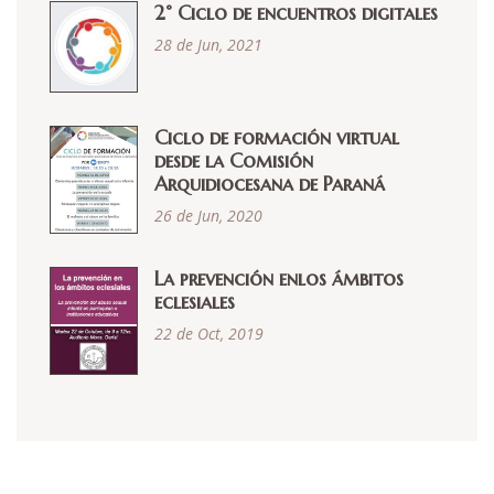
2° Ciclo de encuentros digitales
28 de Jun, 2021
Ciclo de formación virtual
desde la Comisión
Arquidiocesana de Paraná
26 de Jun, 2020
La prevención enlos ámbitos
eclesiales
22 de Oct, 2019