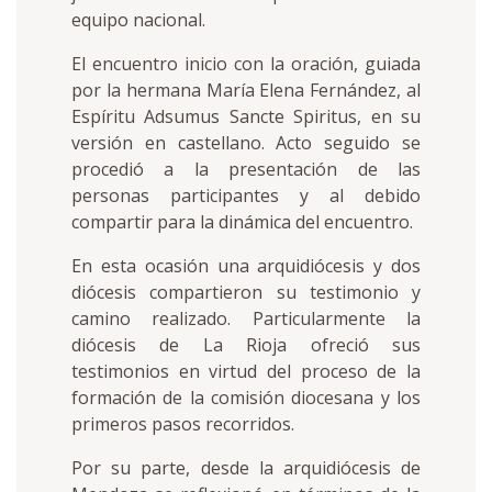
equipo nacional.
El encuentro inicio con la oración, guiada
por la hermana María Elena Fernández, al
Espíritu Adsumus
Sancte Spiritus
, en su
versión en castellano. Acto seguido se
procedió a la presentación de las
personas participantes y al debido
compartir para la dinámica del encuentro.
En esta ocasión una arquidiócesis y dos
diócesis compartieron su testimonio y
camino realizado. Particularmente la
diócesis de La Rioja ofreció sus
testimonios en virtud del proceso de la
formación de la comisión diocesana y los
primeros pasos recorridos.
Por su parte, desde la arquidiócesis de