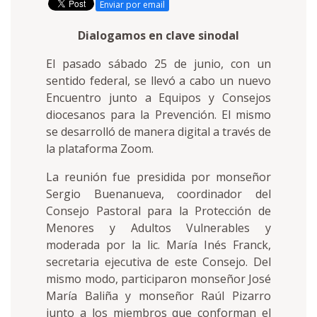
Enviar por email
Dialogamos en clave sinodal
El pasado sábado 25 de junio, con un
sentido federal, se llevó a cabo un nuevo
Encuentro junto a Equipos y Consejos
diocesanos para la Prevención. El mismo
se desarrolló de manera digital a través de
la plataforma Zoom.
La reunión fue presidida por monseñor
Sergio Buenanueva, coordinador del
Consejo Pastoral para la Protección de
Menores y Adultos Vulnerables y
moderada por la lic. María Inés Franck,
secretaria ejecutiva de este Consejo. Del
mismo modo, participaron monseñor José
María Baliña y monseñor Raúl Pizarro
junto a los miembros que conforman el