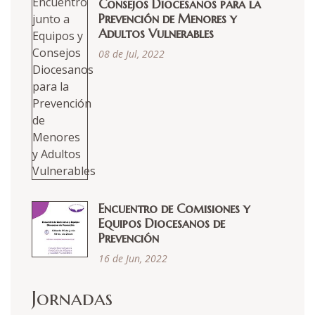
Consejos Diocesanos para la
Prevención de Menores y
Adultos Vulnerables
08 de Jul, 2022
Encuentro de Comisiones y
Equipos Diocesanos de
Prevención
16 de Jun, 2022
Jornadas