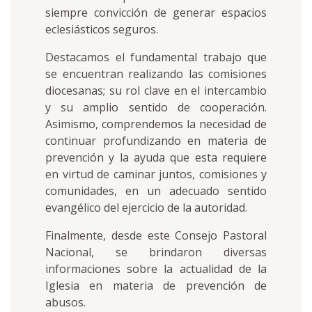
siempre convicción de generar espacios
eclesiásticos seguros.
Destacamos el fundamental trabajo que
se encuentran realizando las comisiones
diocesanas; su rol clave en el intercambio
y su amplio sentido de cooperación.
Asimismo, comprendemos la necesidad de
continuar profundizando en materia de
prevención y la ayuda que esta requiere
en virtud de caminar juntos, comisiones y
comunidades, en un adecuado sentido
evangélico del ejercicio de la autoridad.
Finalmente, desde este Consejo Pastoral
Nacional, se brindaron diversas
informaciones sobre la actualidad de la
Iglesia en materia de prevención de
abusos.