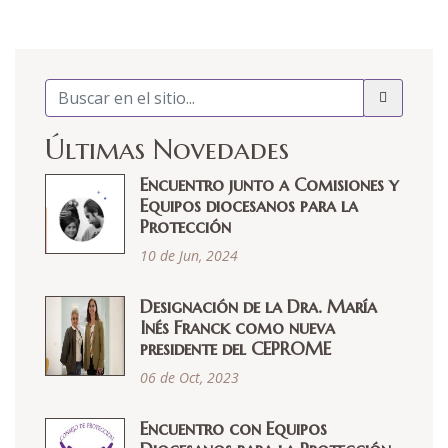
Últimas Novedades
Encuentro junto a Comisiones y
Equipos diocesanos para la
Protección
10 de Jun, 2024
Designación de la Dra. María
Inés Franck como nueva
presidente del CEPROME
06 de Oct, 2023
Encuentro con Equipos