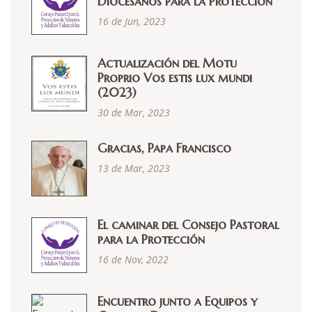
Diocesanos para la Protección
16 de Jun, 2023
Actualización del Motu
Proprio Vos estis lux mundi
(2023)
30 de Mar, 2023
Gracias, Papa Francisco
13 de Mar, 2023
El caminar del Consejo Pastoral
para la Protección
16 de Nov, 2022
Encuentro junto a Equipos y