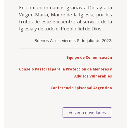
En comunión damos gracias a Dios y a la
Virgen María, Madre de la Iglesia, por los
frutos de este encuentro al servicio de la
Iglesia y de todo el Pueblo fiel de Dios.
Buenos Aires, viernes 8 de julio de 2022.
Equipo de Comunicación
Consejo Pastoral para la Protección de Menores y
Adultos Vulnerables
Conferencia Episcopal Argentina
.
Volver a novedades