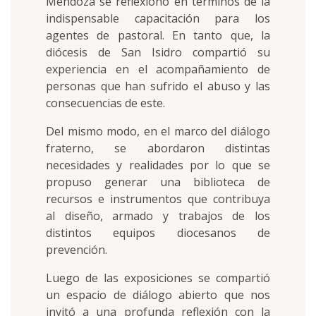
Mendoza se reflexionó en términos de la
indispensable capacitación para los
agentes de pastoral. En tanto que, la
diócesis de San Isidro compartió su
experiencia en el acompañamiento de
personas que han sufrido el abuso y las
consecuencias de este.
Del mismo modo, en el marco del diálogo
fraterno, se abordaron distintas
necesidades y realidades por lo que se
propuso generar una biblioteca de
recursos e instrumentos que contribuya
al diseño, armado y trabajos de los
distintos equipos diocesanos de
prevención.
Luego de las exposiciones se compartió
un espacio de diálogo abierto que nos
invitó a una profunda reflexión con la