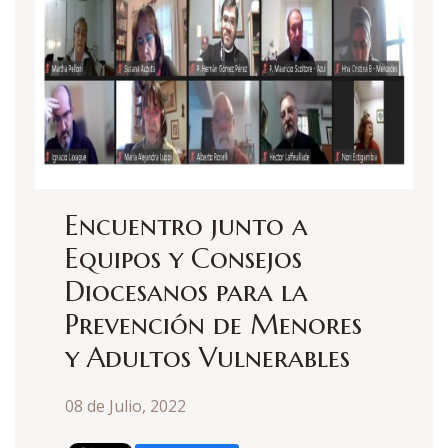
Encuentro junto a
Equipos y Consejos
Diocesanos para la
Prevención de Menores
y Adultos Vulnerables
08 de Julio, 2022