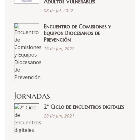
Adultos Vulnerables
08 de Jul, 2022
Encuentro de Comisiones y
Equipos Diocesanos de
Prevención
16 de Jun, 2022
Jornadas
2° Ciclo de encuentros digitales
28 de Jun, 2021