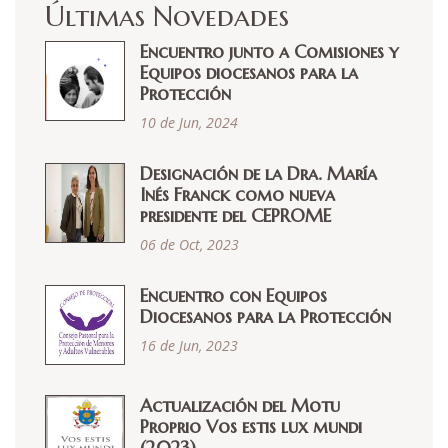
Últimas Novedades
Encuentro junto a Comisiones y
Equipos diocesanos para la
Protección
10 de Jun, 2024
Designación de la Dra. María
Inés Franck como nueva
presidente del CEPROME
06 de Oct, 2023
Encuentro con Equipos
Diocesanos para la Protección
16 de Jun, 2023
Actualización del Motu
Proprio Vos estis lux mundi
(2023)