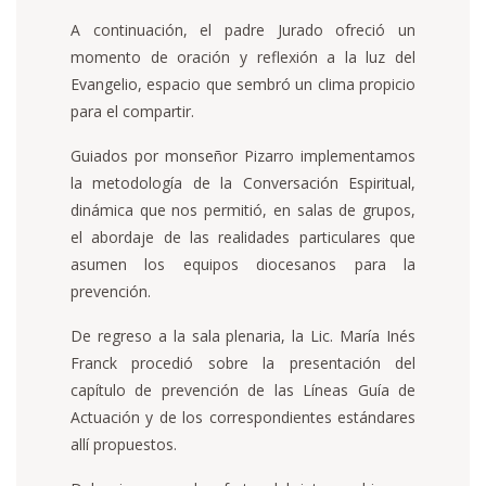
A continuación, el padre Jurado ofreció un
momento de oración y reflexión a la luz del
Evangelio, espacio que sembró un clima propicio
para el compartir.
Guiados por monseñor Pizarro implementamos
la metodología de la Conversación Espiritual,
dinámica que nos permitió, en salas de grupos,
el abordaje de las realidades particulares que
asumen los equipos diocesanos para la
prevención.
De regreso a la sala plenaria, la Lic. María Inés
Franck procedió sobre la presentación del
capítulo de prevención de las Líneas Guía de
Actuación y de los correspondientes estándares
allí propuestos.