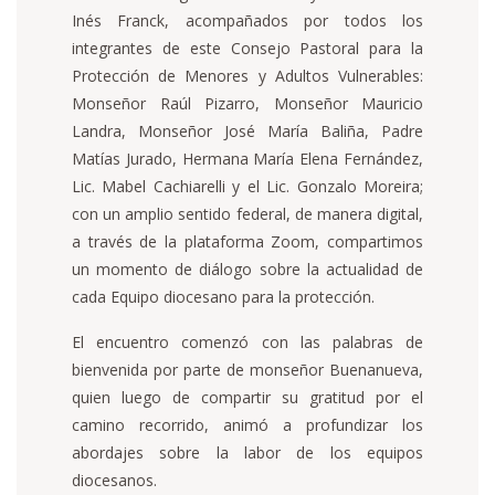
Inés Franck, acompañados por todos los
integrantes de este Consejo Pastoral para la
Protección de Menores y Adultos Vulnerables:
Monseñor Raúl Pizarro, Monseñor Mauricio
Landra, Monseñor José María Baliña, Padre
Matías Jurado, Hermana María Elena Fernández,
Lic. Mabel Cachiarelli y el Lic. Gonzalo Moreira;
con un amplio sentido federal, de manera digital,
a través de la plataforma Zoom, compartimos
un momento de diálogo sobre la actualidad de
cada Equipo diocesano para la protección.
El encuentro comenzó con las palabras de
bienvenida por parte de monseñor Buenanueva,
quien luego de compartir su gratitud por el
camino recorrido, animó a profundizar los
abordajes sobre la labor de los equipos
diocesanos.