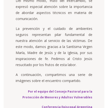
Del mismo modo, fruto del intercambio, se
expresó especial atención sobre la importancia
de abordar aspectos técnicos en materia de
comunicación.
La prevención y el cuidado de ambientes
seguros representan pilar fundamental de
nuestra atención al servicio de las víctimas. De
este modo, damos gracias a la Santísima Virgen
María, Madre de Jesús y de la Iglesia, por sus
inspiraciones de fe. Pedimos al Cristo Jesús
resucitado por los frutos de esta labor.
A continuación, compartimos una serie de
imágenes sobre el encuentro compartido.
Por el equipo del Consejo Pastoral para la
Protección de Menores y Adultos Vulnerables
Conferencia Episcopal Argentina