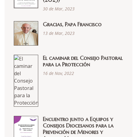
30 de Mar, 2023
Gracias, Papa Francisco
13 de Mar, 2023
El caminar del Consejo Pastoral
para la Protección
16 de Nov, 2022
Encuentro junto a Equipos y
Consejos Diocesanos para la
Prevención de Menores y