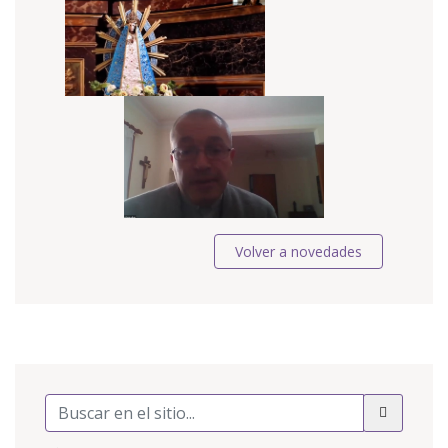
Volver a novedades