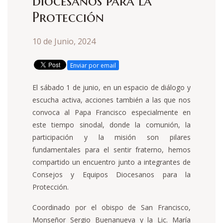
diocesanos para la
Protección
10 de Junio, 2024
Enviar por email
El sábado 1 de junio, en un espacio de diálogo y
escucha activa, acciones también a las que nos
convoca al Papa Francisco especialmente en
este tiempo sinodal, donde la comunión, la
participación y la misión son pilares
fundamentales para el sentir fraterno, hemos
compartido un encuentro junto a integrantes de
Consejos y Equipos Diocesanos para la
Protección.
Coordinado por el obispo de San Francisco,
Monseñor Sergio Buenanueva y la Lic. María