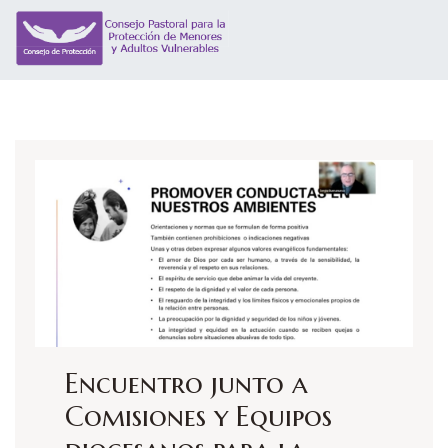
Encuentro junto a
Comisiones y Equipos