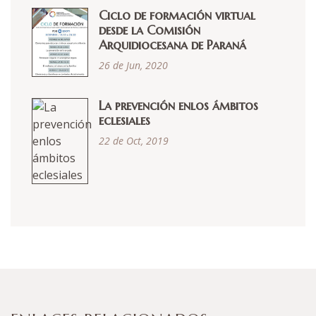
Ciclo de formación virtual
desde la Comisión
Arquidiocesana de Paraná
26 de Jun, 2020
La prevención enlos ámbitos
eclesiales
22 de Oct, 2019