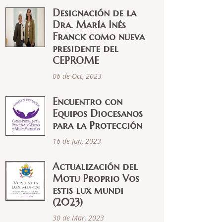
Designación de la
Dra. María Inés
Franck como nueva
presidente del
CEPROME
06 de Oct, 2023
Encuentro con
Equipos Diocesanos
para la Protección
16 de Jun, 2023
Actualización del
Motu Proprio Vos
estis lux mundi
(2023)
30 de Mar, 2023