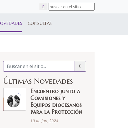
OVEDADES
CONSULTAS
Últimas Novedades
Encuentro junto a
Comisiones y
Equipos diocesanos
para la Protección
10 de Jun, 2024