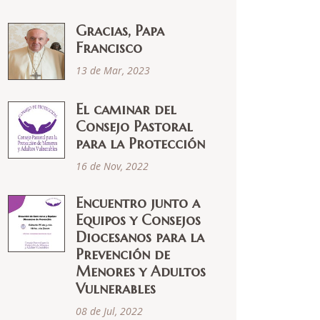
Gracias, Papa
Francisco
13 de Mar, 2023
El caminar del
Consejo Pastoral
para la Protección
16 de Nov, 2022
Encuentro junto a
Equipos y Consejos
Diocesanos para la
Prevención de
Menores y Adultos
Vulnerables
08 de Jul, 2022