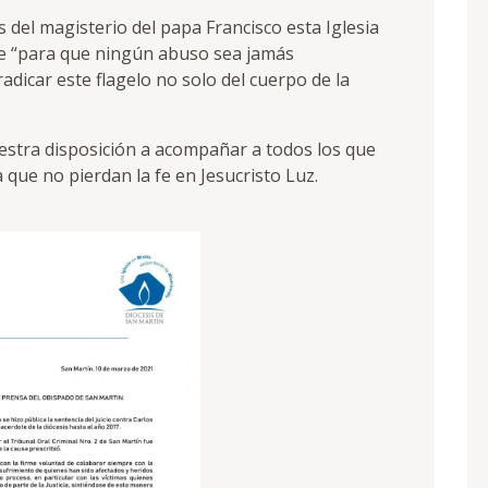
s del magisterio del papa Francisco esta Iglesia
 “para que ningún abuso sea jamás
adicar este flagelo no solo del cuerpo de la
estra disposición a acompañar a todos los que
 que no pierdan la fe en Jesucristo Luz.