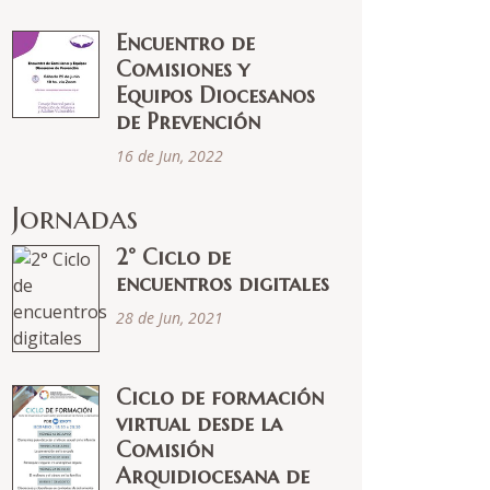
Encuentro de
Comisiones y
Equipos Diocesanos
de Prevención
16 de Jun, 2022
Jornadas
2° Ciclo de
encuentros digitales
28 de Jun, 2021
Ciclo de formación
virtual desde la
Comisión
Arquidiocesana de