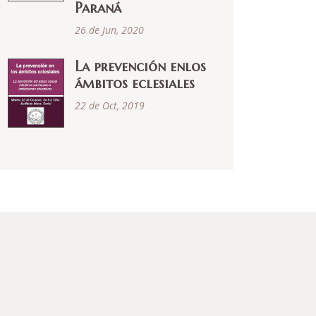
Paraná
26 de Jun, 2020
La prevención enlos
ámbitos eclesiales
22 de Oct, 2019