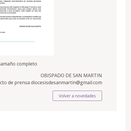
 tamaño completo
OBISPADO DE SAN MARTIN
cto de prensa diocesisdesanmartin@gmail.com
Volver a novedades