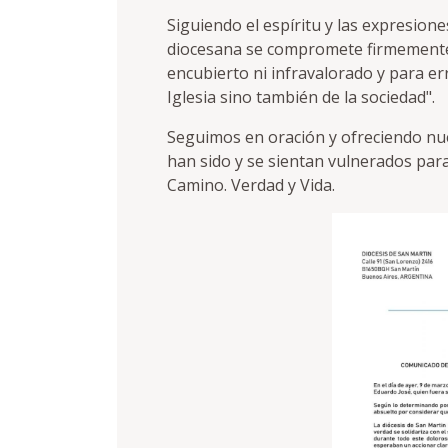
Siguiendo el espíritu y las expresione
diocesana se compromete firmemente
encubierto ni infravalorado y para err
Iglesia sino también de la sociedad".
Seguimos en oración y ofreciendo nu
han sido y se sientan vulnerados para
Camino. Verdad y Vida.