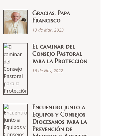
Gracias, Papa
Francisco
13 de Mar, 2023
El caminar del
Consejo Pastoral
para la Protección
16 de Nov, 2022
Encuentro junto a
Equipos y Consejos
Diocesanos para la
Prevención de