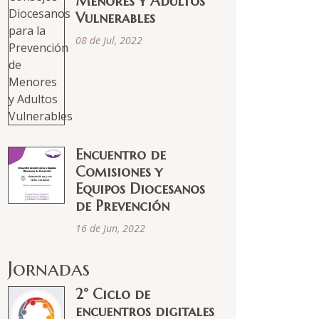
Menores y Adultos
Vulnerables
08 de Jul, 2022
Encuentro de
Comisiones y
Equipos Diocesanos
de Prevención
16 de Jun, 2022
Jornadas
2° Ciclo de
encuentros digitales