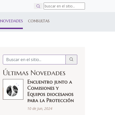
NOVEDADES
CONSULTAS
Últimas Novedades
Encuentro junto a
Comisiones y
Equipos diocesanos
para la Protección
10 de Jun, 2024