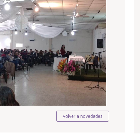
Volver a novedades