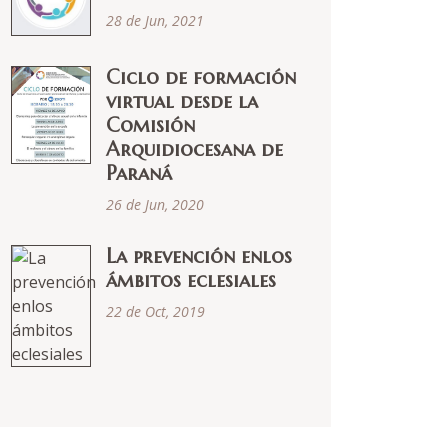
28 de Jun, 2021
Ciclo de formación
virtual desde la
Comisión
Arquidiocesana de
Paraná
26 de Jun, 2020
La prevención enlos
ámbitos eclesiales
22 de Oct, 2019