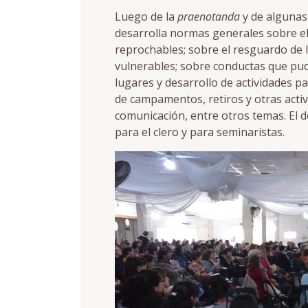
Luego de la
praenotanda
y de algunas
desarrolla normas generales sobre e
reprochables; sobre el resguardo de 
vulnerables; sobre conductas que pudi
lugares y desarrollo de actividades p
de campamentos, retiros y otras activ
comunicación, entre otros temas. El 
para el clero y para seminaristas.