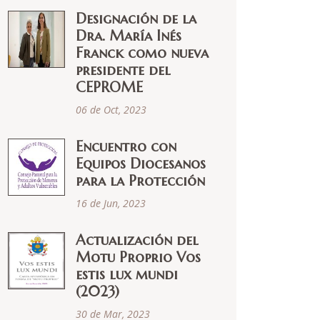
Designación de la
Dra. María Inés
Franck como nueva
presidente del
CEPROME
06 de Oct, 2023
Encuentro con
Equipos Diocesanos
para la Protección
16 de Jun, 2023
Actualización del
Motu Proprio Vos
estis lux mundi
(2023)
30 de Mar, 2023